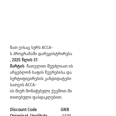
მათ ვისაც სურს ACCA-
ს პროგრამაში დარეგისტრირება
, 
2025 წლის 31 
მარტის
  ჩათვლით შეუძლიათ ის
არგებლონ ბაფის წევრებისა და 
სერტიფიცირების კანდიდატები
სათვის ACCA-
ის მიერ მონიჭებული ქვემოთ მი
თითებული ფასდაკლებით:
Discount Code                       GNB
Organisat./Institute              
GFPA