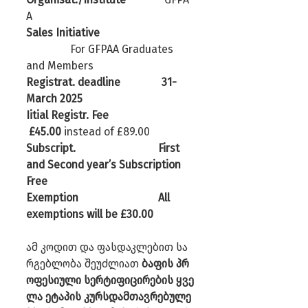
A
Sales Initiative       
For GFPAA Graduates 
and Members
Registrat. deadline               31-
March 2025
Iitial Registr. Fee                  
 £45.00 
instead of £89.00
Subscript.                              First 
and Second year’s Subscription 
Free
Exemption                             All 
exemptions will be £30.00
ამ კოდით და ფასდაკლებით სა
რგებლობა შეუძლიათ 
ბაფის
პრ
ოფესიული
სერტიფიცირების ყვე
ლა ეტაპის კურსდამთავრებულე