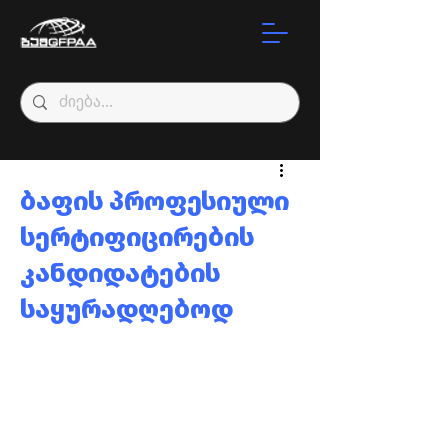
ბაფის პროფესიული
სერტიფიცირების
კანდიდატების
საყურადღებოდ