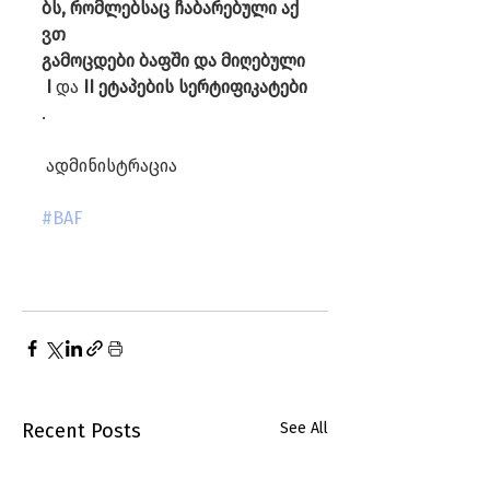
ბს, რომლებსაც
ჩაბარებული
აქ
ვთ 
გამოცდები
ბაფში
და
მიღებული
I
 და 
II
ეტაპების
სერტიფიკატები
.
 ადმინისტრაცია
#BAF
Recent Posts
See All