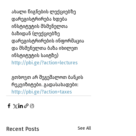
ახალი წიგნების ლექციებზე 
დარეგისტრირება ხდება 
ინსტიტუტის მსმენელთა 
ბაზიდან (ლექციებზე 
დარეგისტრირების ინფორმაცია 
და მსმენელთა ბაზა იხილეთ 
ინსტიტუტის საიტზე) 
http://pbi.ge/?action=lectures
გთხოვთ არ შეგეშალოთ ბანკის 
რეკვიზიტები. გადასახადები: 
http://pbi.ge/?action=taxes
Recent Posts
See All