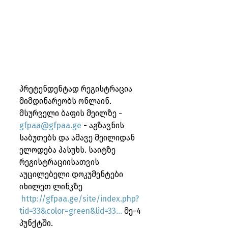
პრეტენდენტად რეგისტრაცია 
მიმდინარეობს ონლაინ. 
მსურველი ბაფის მეილზე - 
gfpaa@gfpaa.ge
 - აგზავნის 
საბუთებს და ამავე მეილიდან 
ელოდება პასუხს. საიტზე 
რეგისტრაციისათვის 
აუცილებელი დოკუმენტები 
იხილეთ ლინკზე
http://gfpaa.ge/site/index.php?
tid=33&color=green&lid=33
...
 მე-4 
პუნქტში.