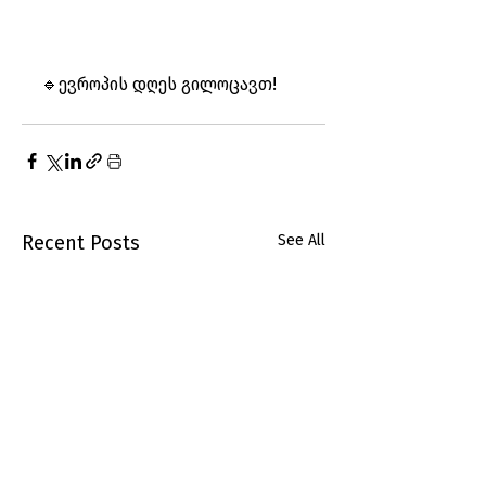
🔹ევროპის დღეს გილოცავთ!
Recent Posts
See All