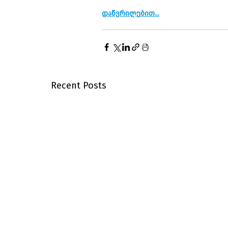
დაწვრილებით...
Recent Posts