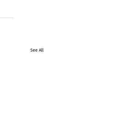
See All