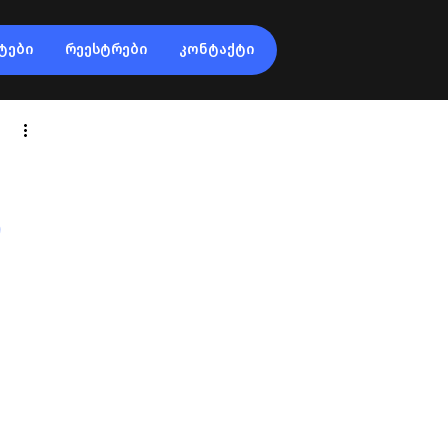
ტები
რეესტრები
კონტაქტი
ო