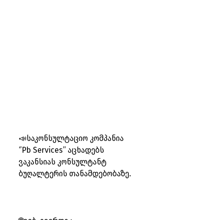
📣საკონსულტაციო კომპანია 
‘’Pb Services’’ აცხადებს 
ვაკანსიას კონსულტანტ 
ბუღალტერის თანამდებობაზე.