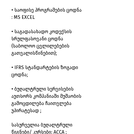
• საოფისე პროგრამების ცოდნა 
: MS EXCEL
• საგადასახადო კოდექსის 
სრულფასოვანი ცოდნა 
(საბოლოო ცვლილებების 
გათვალისწინებით);
• IFRS სტანდარტების ზოგადი 
ცოდნა;
• ბუღალტრული სერვისების 
აუთსორს კომპანიაში მუშაობის 
გამოცდილება ჩაითვლება 
უპირატესად ;
სასურველია ბუღალტრული 
წიგნები/ კურსები: ACCA ;