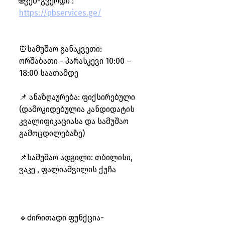
🌐ვებ-გვერდი : 
https://pbservices.ge/
⏰სამუშაო განაკვეთი: 
ორშაბათი - პარასკევი 10:00 – 
18:00 საათამდე 
📌 ანაზღაურება: ფიქსირებული 
(დამოკიდებულია კანდიდატის 
კვალიფიკაციასა და სამუშაო 
გამოცდილებაზე)
📌სამუშაო ადგილი: თბილისი, 
ვაკე , ფალიაშვილის ქუჩა
🔹ძირითადი ფუნქცია-