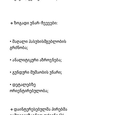
🔹ზოგადი უნარ-ჩვევები:
• მაღალი პასუხისმგებლობის 
გრძნობა;
• ანალიტიკური აზროვნება;
• გუნდური მუშაობის უნარი;
• დეტალებზე 
ორიენტირებულობა;
🔹დაინტერესებულმა პირებმა 