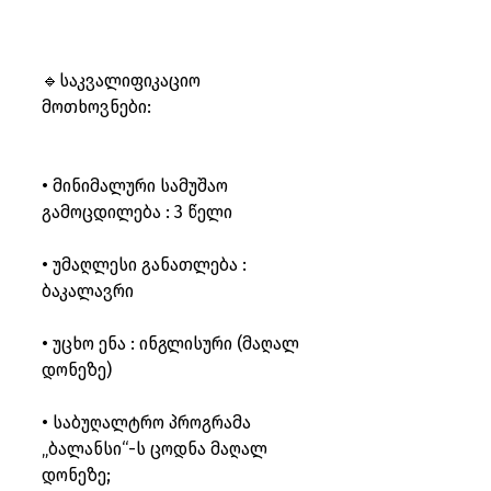
🔹საკვალიფიკაციო 
მოთხოვნები:
• მინიმალური სამუშაო 
გამოცდილება : 3 წელი
• უმაღლესი განათლება : 
ბაკალავრი
• უცხო ენა : ინგლისური (მაღალ 
დონეზე)
• საბუღალტრო პროგრამა 
„ბალანსი“-ს ცოდნა მაღალ 
დონეზე;