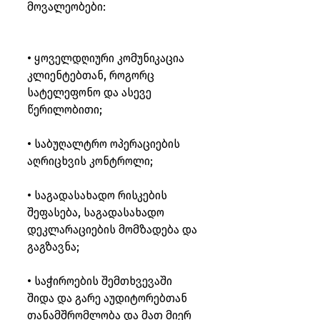
მოვალეობები:
• ყოველდღიური კომუნიკაცია 
კლიენტებთან, როგორც 
სატელეფონო და ასევე 
წერილობითი;
• საბუღალტრო ოპერაციების 
აღრიცხვის კონტროლი;
• საგადასახადო რისკების 
შეფასება, საგადასახადო 
დეკლარაციების მომზადება და 
გაგზავნა;
• საჭიროების შემთხვევაში 
შიდა და გარე აუდიტორებთან 
თანამშრომლობა და მათ მიერ 