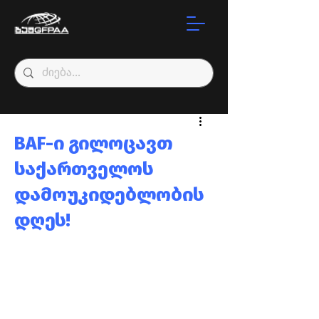
BAF-ი გილოცავთ
საქართველოს
დამოუკიდებლობის
დღეს!