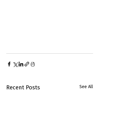
Recent Posts
See All