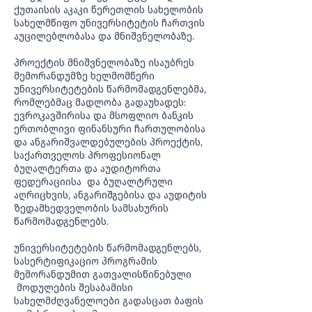
ქუთაისის აკაკი წერეთლის სახელობის
სახელმწიფო უნივერსიტეტის ჩართვის
აუცილებლობასა და მნიშვნელობაზე.
პროექტის მნიშვნელობაზე ისაუბრეს
მემორანდუმზე ხელმომწერი
უნივერსიტეტების წარმომადგენლებმა,
რომლებმაც მადლობა გადაუხადეს:
ევროკავშირისა და მსოფლიო ბანკის
ერთობლივი ფინანსური ჩართულობისა
და ანგარიშვალდებულების პროექტის,
საქართველოს პროფესიონალ
ბუღალტერთა და აუდიტორთა
ფედერაციისა და ბუღალტრული
აღრიცხვის, ანგარიშგებისა და აუდიტის
ზედამხედველობის სამსახურის
წარმომადგენლებს.
უნივერსიტეტების წარმომადგენლებს,
სასერტიფიკაციო პროგრამის
მემორანდუმით გათვალისწინებული
მოდულების შესაბამისი
სახელმძღვანელოები გადასცათ ბაფის