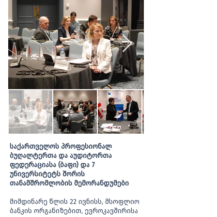
საქართველოს პროფესიონალ
ბუღალტერთა და აუდიტორთა
ფედერაციასა (ბაფი) და 7
უნივერსიტეტს შორის
თანამშრომლობის მემორანდუმები
მიმდინარე წლის 22 ივნისს, მსოფლიო
ბანკის ორგანიზებით, ევროკავშირისა