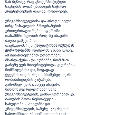
მას შემდეგ, რაც უნივერსიტეტები
საგნების აღიარებისთვის საჭირო
კრიტერიუმებს დააკმაყოფილებენ.
უნივერსიტეტებისა და პროფესიული
ორგანიზაციების პროგრამების
ურთიერთაღიარების სფეროში
თანამშრომლობის როლზე ისაუბრა
ბაფის გამგეობის
თავმჯდომარემ,
ქალბატონმა რუსუდან
ჟორჟოლიანმა
, რომელმაც ხაზი გაუსვა
ამ მიმართულებით დონორების
მხარდაჭერას და აღნიშნა, რომ მათ
გარეშე ვერ მოხერხდებოდა კადრების
მომზადებისა და, ზოგადად,
ქვეყნისათვის ასეთი მნიშვნელოვანი
ღონისძიებების გატარება.
გამომსვლელმა, ასევე ისაუბრა
მიმდინარე რეფორმაში სხვა
უნივერსიტეტების, გამსაკუთრებით კი,
ბათუმის შოთა რუსთაველის
სახელობის სახელმწიფო
უნივერსიტეტის, სამცხე -ჯავახეთის
სახელმწიფო უნივერსიტეტისა და