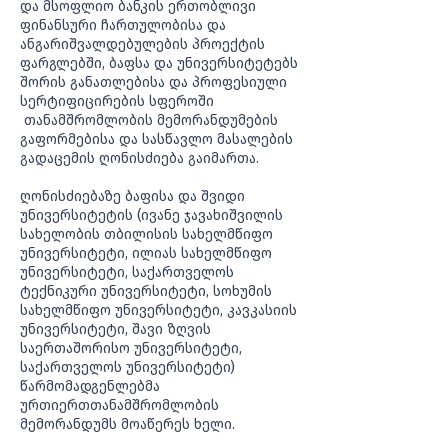
და მსოფლიო ბანკის ერთობლივი
ფინანსური ჩართულობისა და
ანგარიშვალდებულების პროექტის
ფარგლებში, ბაფსა და უნივერსიტეტებს
შორის განათლებისა და პროფესიული
სერტიფიცირების სფეროში
თანამშრომლობის მემორანდუმების
გაფორმებისა და სასწავლო მასალების
გადაცემის ღონისძიება გაიმართა.
ღონისძიებაზე ბაფისა და შვიდი
უნივერსიტეტის (ივანე ჯავახიშვილის
სახელობის თბილისის სახელმწიფო
უნივერსიტეტი, ილიას სახელმწიფო
უნივერსიტეტი, საქართველოს
ტექნიკური უნივერსიტეტი, სოხუმის
სახელმწიფო უნივერსიტეტი, კავკასიის
უნივერსიტეტი, შავი ზღვის
საერთაშორისო უნივერსიტეტი,
საქართველოს უნივერსიტეტი)
წარმომადგენლებმა
ურთიერთთანამშრომლობის
მემორანდუმს მოაწერეს ხელი.