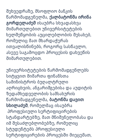
შეხვედრაზე, მსოფლიო ბანკის
წარმომადგენელმა,
ქალბატონმა ირინა
გორდელაძემ
ისაუბრა სხვადასხვა
მიმართულებით უნივერსიტეტების
ხელშეწყობის აუცილებლობის შესახებ,
რომელიც მათ მხარდაჭერას
ითვალისწინებს, როგორც სასწავლო,
ასევე საგამოცდო პროცესის დახვეწის
მიმართულებით.
უნივერსიტეტების წარმომადგენლებს
სიტყვით მიმართა ფინანსთა
სამინისტროს ბუღალტრული
აღრიცხვის, ანგარიშგებისა და აუდიტის
ზედამხედველობის სამსახურის
წარმომადგენელმა,
ბატონმა დავით
სხილაძემ
, რომელმაც ისაუბრა
პროფესიული სერტიფიცირების
სტანდარტებზე, მათ მნიშვნელობასა და
იმ შესაძლებლობებზე, რომელიც
სტუდენტებს პროფესიული
სერტიფიცირების პროცესში მიეცემათ,