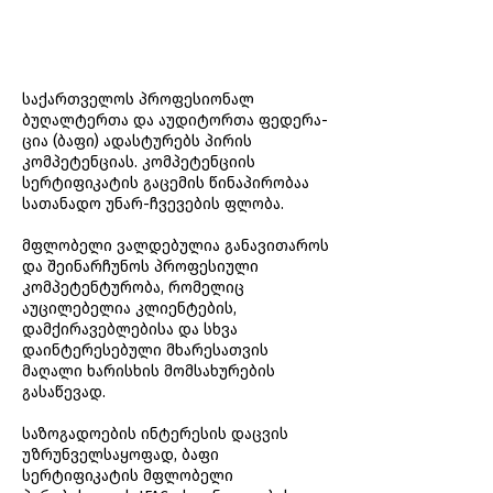
შესახებ
საქართველოს პროფესიონალ
ბუღალტერთა და აუდიტორთა ფედე­რა­
ცია (ბაფი) ადასტურებს პირის
კომპეტენციას. კომპეტენციის
სერტიფიკატის გაცემის წინაპირობაა
სათანადო უნარ-ჩვევების ფლობა.
მფლობელი ვალდებულია განავითაროს
და შეინარჩუნოს პროფესიული
კომპეტენტურობა, რომელიც
აუცილებელია კლიენტების,
დამქირავებლებისა და სხვა
დაინტერესებული მხარესათვის
მაღალი ხარისხის მომსახურების
გასაწევად.
საზოგადოების ინტერესის დაცვის
უზრუნველსაყოფად, ბაფი
სერტიფიკატის მფლობელი