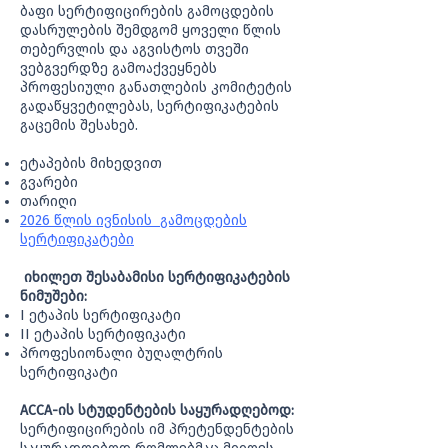
ბაფი სერტიფიცირების გამოცდების
დასრულების შემდგომ ყოველი წლის
თებერვლის და აგვისტოს თვეში
ვებგვერდზე გამოაქვეყნებს
პროფესიული განათლების კომიტეტის
გადაწყვეტილებას, სერტიფიკატების
გაცემის შესახებ.
ეტაპების მიხედვით
გვარები
თარიღი
2026 წლის ივნისის გამოცდების
სერტიფიკატები
იხილეთ შესაბამისი სერტიფიკატების
ნიმუშები:
I ეტაპის სერტიფიკატი
II ეტაპის სერტიფიკატი
პროფესიონალი ბუღალტრის
სერტიფიკატი
ACCA-ის სტუდენტების საყურადღებოდ:
სერტიფიცირების იმ პრეტენდენტების