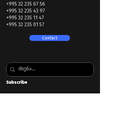
+995 32 235 67 56
+995 32 235 43 97
+995 32 235 11 47
+995 32 235 01 57
Contact
Subscribe
Email
გაგზავნა