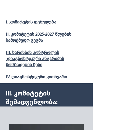
I. კომიტე
ტი
ს დებულება
II. კომიტეტის 2025-2027 წლების
სამოქმედო გეგმა
III. ხარისხის კონტროლის
დიაგნოსტიკური ანგარიშის
მომზადების წესი
IV. დიაგნოსტიკური კითხვარი
III. კომიტეტის
შემადგენლობა: