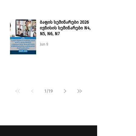
ურთიერთთანამშრომლო
ბის მემორანდუმი
განაახლეს
ბაფის სემინარები 2026 |
ივნისის სემინარები N4,
N5, N6, N7
Jun 9
1
/
19