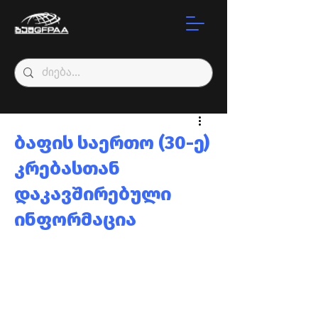
ბაფის საერთო (30-ე)
კრებასთან
დაკავშირებული
ინფორმაცია