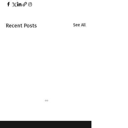
Recent Posts
See All