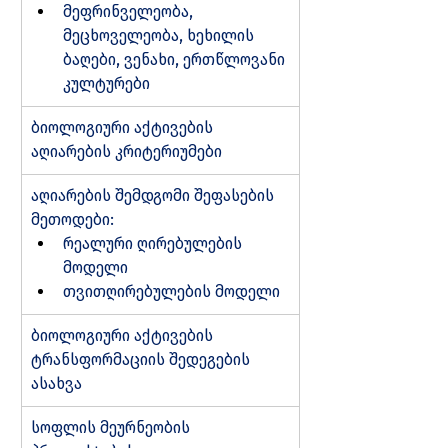
მეფრინველეობა, 
მეცხოველეობა, ხეხილის 
ბაღები, ვენახი, ერთწლოვანი 
კულტურები
ბიოლოგიური აქტივების 
აღიარების კრიტერიუმები
აღიარების შემდგომი შეფასების 
მეთოდები:
რეალური ღირებულების 
მოდელი
თვითღირებულების მოდელი
ბიოლოგიური აქტივების 
ტრანსფორმაციის შედეგების 
ასახვა
სოფლის მეურნეობის 