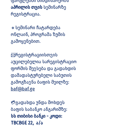
ფარგლებში მიმდინარეობს 
აპრილის თვის 
სემინარზე 
რეგისტრაცია.
🔹სემინარი ჩატარდება 
ონლაინ, პროგრამა ზუმის 
გამოყენებით.
📨რეგისტრაციისთვის 
აუცილებელია სარეგისტრაციო 
ფორმის შევსება და გადახდის 
დამადასტურებელი საბუთის 
გამოგზავნა ბაფის მეილზე: 
baf@baf.ge
💳გადახდა უნდა მოხდეს  
ბაფის საბანკო ანგარიშზე:
სს თიბისი ბანკი - კოდი: 
TBCBGE 22,  ა/ა 