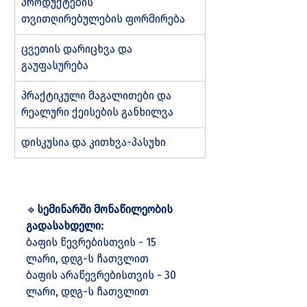
პროდუქტების 
თვითღირებულების ფორმირება
ცვეთის დარიცხვა და 
გაუფასურება
პრაქტიკული მაგალითები და 
რეალური ქეისების განხილვა
დისკუსია და კითხვა-პასუხი
🔹
სემინარში მონაწილეობის 
გადასახდელი:
ბაფის წევრებისთვის - 15 
ლარი, დღგ-ს ჩათვლით
ბაფის არაწევრებისთვის - 30 
ლარი, დღგ-ს ჩათვლით