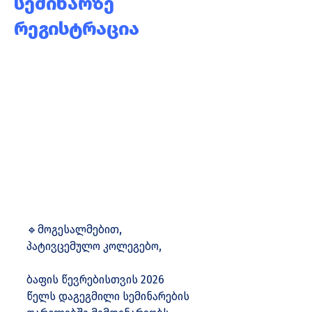
სემინარზე
რეგისტრაცია
🔹მოგესალმებით, 
პატივცემულო კოლეგებო,
ბაფის წევრებისთვის 2026 
წელს დაგეგმილი სემინარების 