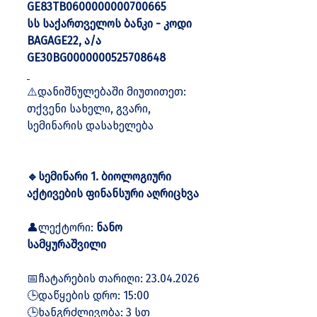
GE83TB0600000000700665
სს საქართველოს ბანკი - კოდი 
BAGAGE22, ა/ა 
GE30BG0000000525708648
⚠️დანიშნულებაში მიუთითეთ: 
თქვენი სახელი, გვარი, 
სემინარის დასახელება
🔹სემინარი 1. ბიოლოგიური 
აქტივების ფინანსური აღრიცხვა
👤ლექტორი: 
ნანო 
სამყურაშვილი
📅ჩატარების თარიღი: 23.04.2026
🕒დაწყების დრო: 15:00
🕒ხანგრძლივობა: 3 სთ