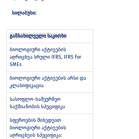
სილაბუსი:
განსახილველი საკითხი
ბიოლოგიური აქტივების 
აღრიცხვა სრული IFRS, IFRS for 
SMEs
ბიოლოგიური აქტივების არსი და 
კლასიფიკაცია
სასოფლო-სამეურნეო 
საქმიანობის სპეციფიკა
სფეროების მიხედვით 
ბიოლოგიური აქტივების 
აღრიცხვის სპეციფიკა: