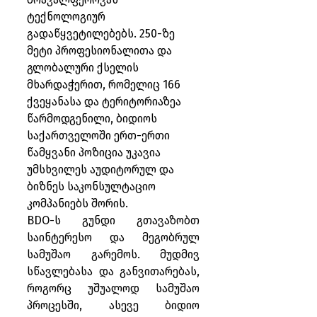
ტექნოლოგიურ 
გადაწყვეტილებებს. 250-ზე 
მეტი პროფესიონალითა და 
გლობალური ქსელის 
მხარდაჭერით, რომელიც 166 
ქვეყანასა და ტერიტორიაზეა 
წარმოდგენილი, ბიდიოს 
საქართველოში ერთ-ერთი 
წამყვანი პოზიცია უკავია 
უმსხვილეს აუდიტორულ და 
ბიზნეს საკონსულტაციო 
კომპანიებს შორის.
BDO-ს გუნდი გთავაზობთ 
საინტერესო და მეგობრულ 
სამუშაო გარემოს. მუდმივ 
სწავლებასა და განვითარებას, 
როგორც უშუალოდ სამუშაო 
პროცესში, ასევე ბიდიო 