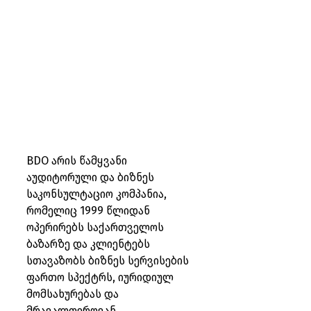
BDO არის წამყვანი 
აუდიტორული და ბიზნეს 
საკონსულტაციო კომპანია, 
რომელიც 1999 წლიდან 
ოპერირებს საქართველოს 
ბაზარზე და კლიენტებს 
სთავაზობს ბიზნეს სერვისების 
ფართო სპექტრს, იურიდიულ 
მომსახურებას და 
მრავალფეროვან 