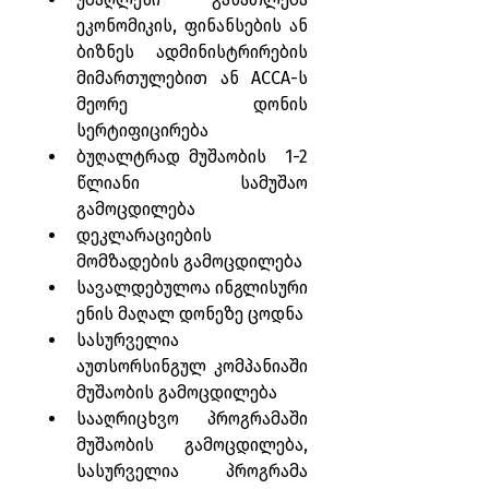
ეკონომიკის, ფინანსების ან 
ბიზნეს ადმინისტრირების 
მიმართულებით ან ACCA-ს 
მეორე დონის 
სერტიფიცირება
ბუღალტრად მუშაობის  1-2 
წლიანი სამუშაო 
გამოცდილება
დეკლარაციების 
მომზადების გამოცდილება
სავალდებულოა ინგლისური 
ენის მაღალ დონეზე ცოდნა
სასურველია 
აუთსორსინგულ კომპანიაში 
მუშაობის გამოცდილება
სააღრიცხვო პროგრამაში 
მუშაობის გამოცდილება, 
სასურველია პროგრამა 