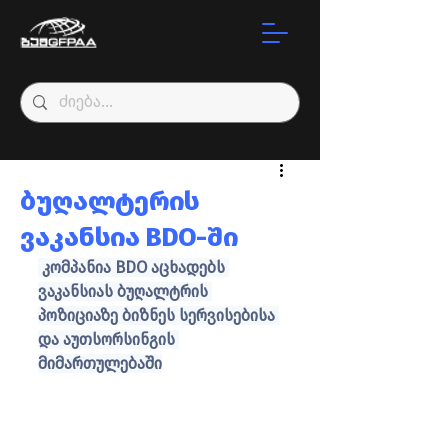
ბუღალტერის
ვაკანსია BDO-ში
 კომპანია BDO აცხადებს 
ვაკანსიას ბუღალტრის 
პოზიციაზე ბიზნეს სერვისებისა 
და აუთსორსინგის 
მიმართულებაში