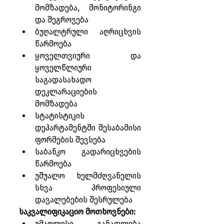
მომზადება, მონიტორინგი 
და შეგროვება
ბუღალტრული აღრიცხვის 
წარმოება
ყოველთვიური და 
ყოველწლიური 
საგადასახადო 
დეკლარაციების 
მომზადება
სტატისტიკის 
დეპარტამენტში შესაბამისი 
ფორმების შევსება
საბანკო გადარიცხვების 
წარმოება
უშუალო ხელმძღვანელის 
სხვა პროფესიული 
დავალებების შესრულება
საკვალიფიკაციო მოთხოვნები:
უმაღლესი განათლება 