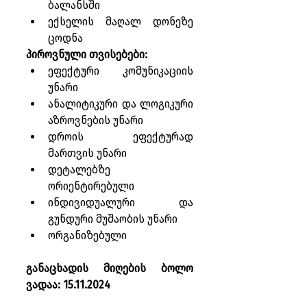
ბალანსში
ექსელის მაღალ დონეზე 
ცოდნა
პიროვნული თვისებები:
ეფექტური კომუნიკაციის 
უნარი
ანალიტიკური და ლოგიკური 
აზროვნების უნარი
დროის ეფექტურად 
მართვის უნარი
დეტალებზე 
ორიენტირებული
ინდივიდუალური და 
გუნდური მუშაობის უნარი
ორგანიზებული
განაცხადის მიღების ბოლო 
ვადაა: 15.11.2024