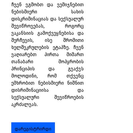
ჩვენ ვგმობთ და ვემიჯნებით 
ნებისმიერი სახის 
დისკრიმინაციას და სექსუალურ 
შევიწროვებას, როგორც 
ვაკანსიის გამოქვეყნებისა და 
შერჩევის, ისე შრომითი 
ხელშეკრულების ეტაპზე. ჩვენ 
ვაღიარებთ პირთა მიმართ 
თანაბარი მოპყრობის 
პრინციპის და გვაქვს 
მოლოდინი, რომ თქვენც 
ემხრობით ნებისმიერი ნიშნით 
დისრიმინაციისა და 
სექსუალური შევიწროების 
აკრძალვას.
დარეგისტრირდი