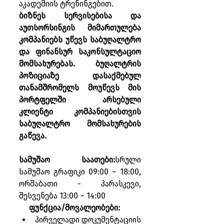
აკადემიის ტრენინგებით.
ბიზნეს სერვისებისა და 
აუთსორსინგის მიმართულება 
კომპანიებს უწევს საბუღალტრო 
და ფინანსურ საკონსულტაციო 
მომსახურებას. ბუღალტრის 
პოზიციაზე დასაქმებულ 
თანამშრომელს მოუწევს მის 
პორტფელში არსებული 
კლიენტი კომპანიებისთვის 
საბუღალტრო მომსახურების 
გაწევა.
სამუშაო საათები:
სრული 
სამუშაო გრაფიკი 09:00 – 18:00, 
ორშაბათი - პარასკევი, 
შესვენება 13:00 – 14:00
     ფუნქცია/მოვალეობები:
პირველადი დოკუმენტაციის 