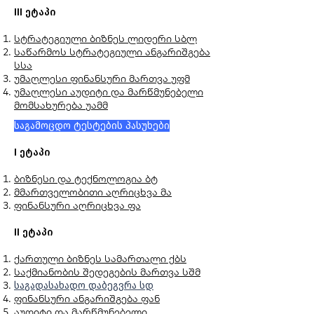
III ეტაპი
სტრატეგიული ბიზნეს ლიდერი სბლ
საწარმოს სტრატეგიული ანგარიშგება
სსა
უმაღლესი ფინანსური მართვა უფმ
უმაღლესი აუდიტი და მარწმუნებელი
მომსახურება უამმ
საგამოცდო ტესტების პასუხები
I ეტაპი
ბიზნესი და ტექნოლოგია ბტ
მმართველობითი აღრიცხვა მა
ფინანსური აღრიცხვა ფა
II ეტაპი
ქართული ბიზნეს სამართალი ქბს
საქმიანობის შედეგების მართვა სშმ
საგადასახადო დაბეგვრა სდ
ფინანსური ანგარიშგება ფან
აუდიტი და მარწმუნებელი