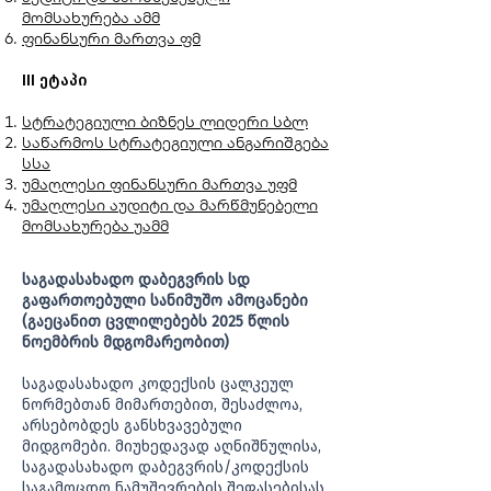
მომსახურება ამმ
ფინანსური მართვა ფმ
III ეტაპი
სტრატეგიული ბიზნეს ლიდერი სბლ
საწარმოს სტრატეგიული ანგარიშგება
სსა
უმაღლესი ფინანსური მართვა უფმ
უმაღლესი აუდიტი და მარწმუნებელი
მომსახურება უამმ
​საგადასახადო დაბეგვრის სდ
გაფართოებული სანიმუშო ამოცანები
(გაეცანით ცვლილებებს 2025 წლის
ნოემბრის მდგომარეობით)
საგადასახადო კოდექსის ცალკეულ
ნორმებთან მიმართებით, შესაძლოა,
არსებობდეს განსხვავებული
მიდგომები. მიუხედავად აღნიშნულისა,
საგადასახადო დაბეგვრის/კოდექსის
საგამოცდო ნამუშევრების შეფასებისას