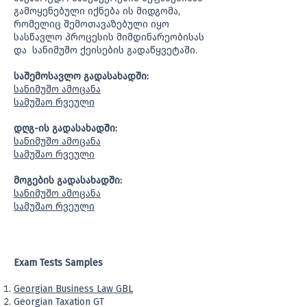
გამოყენებული იქნება ის მიდგომა,
რომელიც შემოთავაზებული იყო
სასწავლო პროცესის მიმდინარეობისას
და სანიმუშო ქეისების გადაწყვეტაში.
საშემოსავლო გადასახადში:
სანიმუშო ამოცანა
სამუშაო რვეული
დღგ-ის გადასახადში:
სანიმუშო ამოცანა
სამუშაო რვეული
მოგების გადასახადში:
სანიმუშო ამოცანა
სამუშაო რვეული
Exam Tests Samples
Georgian Business Law GBL
Georgian Taxation GT